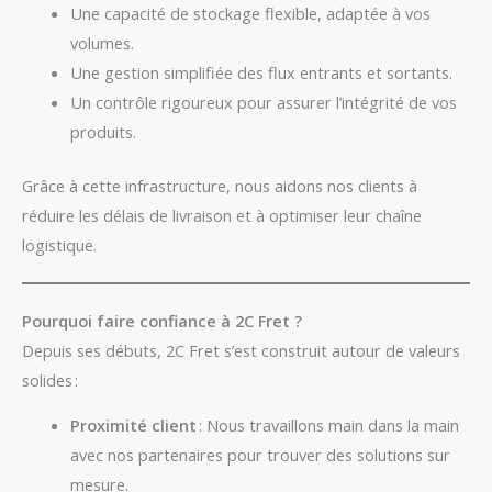
Une capacité de stockage flexible, adaptée à vos
volumes.
Une gestion simplifiée des flux entrants et sortants.
Un contrôle rigoureux pour assurer l’intégrité de vos
produits.
Grâce à cette infrastructure, nous aidons nos clients à
réduire les délais de livraison et à optimiser leur chaîne
logistique.
Pourquoi faire confiance à 2C Fret ?
Depuis ses débuts, 2C Fret s’est construit autour de valeurs
solides :
Proximité client
: Nous travaillons main dans la main
avec nos partenaires pour trouver des solutions sur
mesure.