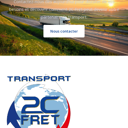
Contactez-nous dès aujourd’hui pour discuter de vos
besoins et découvrir comment 2C Fret peut devenir votre
partenaire de transport.
Nous contacter