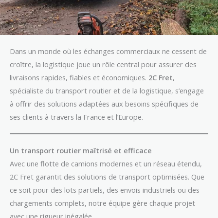
Dans un monde où les échanges commerciaux ne cessent de
croître, la logistique joue un rôle central pour assurer des
livraisons rapides, fiables et économiques.
2C Fret
,
spécialiste du transport routier et de la logistique, s’engage
à offrir des solutions adaptées aux besoins spécifiques de
ses clients à travers la France et l’Europe.
Un transport routier maîtrisé et efficace
Avec une flotte de camions modernes et un réseau étendu,
2C Fret garantit des solutions de transport optimisées. Que
ce soit pour des lots partiels, des envois industriels ou des
chargements complets, notre équipe gère chaque projet
avec une rigueur inégalée.