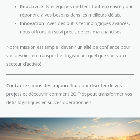
Réactivité
: Nos équipes mettent tout en œuvre pour
répondre à vos besoins dans les meilleurs délais.
Innovation
: Avec des outils technologiques avancés,
nous offrons un suivi précis de vos marchandises.
Notre mission est simple : devenir un allié de confiance pour
vos besoins en transport et logistique, quel que soit votre
secteur d’activité.
Contactez-nous dès aujourd’hui
pour discuter de vos
projets et découvrir comment 2C Fret peut transformer vos
défis logistiques en succès opérationnels