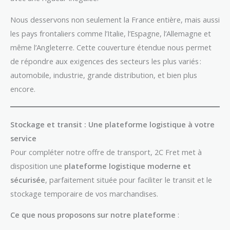
Nous desservons non seulement la France entière, mais aussi
les pays frontaliers comme l’Italie, l’Espagne, l’Allemagne et
même l’Angleterre. Cette couverture étendue nous permet
de répondre aux exigences des secteurs les plus variés :
automobile, industrie, grande distribution, et bien plus
encore.
Stockage et transit : Une plateforme logistique à votre
service
Pour compléter notre offre de transport, 2C Fret met à
disposition une
plateforme logistique moderne et
sécurisée
, parfaitement située pour faciliter le transit et le
stockage temporaire de vos marchandises.
Ce que nous proposons sur notre plateforme
: